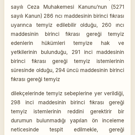
sayılı Ceza Muhakemesi Kanunu’nun (5271
sayılı Kanun) 286 ncı maddesinin birinci fıkrası
uyarınca temyiz edilebilir olduğu, 260 ıncı
maddesinin birinci fıkrası gereği temyiz
edenlerin hükümleri temyize hak ve
yetkilerinin bulunduğu, 291 inci maddesinin
birinci fıkrası gereği temyiz istemlerinin
süresinde olduğu, 294 üncü maddesinin birinci
fıkrası gereği temyiz
dilekçelerinde temyiz sebeplerine yer verildiği,
298 inci maddesinin birinci fıkrası gereği
temyiz istemlerinin reddini gerektirir bir
durumun bulunmadığı yapılan ön inceleme
neticesinde tespit edilmekle, gereği