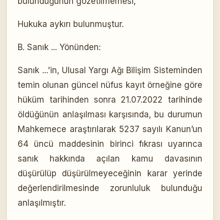
bulunduğunun gözetilmemesi,
Hukuka aykırı bulunmuştur.
B. Sanık ... Yönünden:
Sanık ...'in, Ulusal Yargı Ağı Bilişim Sisteminden
temin olunan güncel nüfus kayıt örneğine göre
hüküm tarihinden sonra 21.07.2022 tarihinde
öldüğünün anlaşılması karşısında, bu durumun
Mahkemece araştırılarak 5237 sayılı Kanun’un
64 üncü maddesinin birinci fıkrası uyarınca
sanık hakkında açılan kamu davasının
düşürülüp düşürülmeyeceğinin karar yerinde
değerlendirilmesinde zorunluluk bulunduğu
anlaşılmıştır.