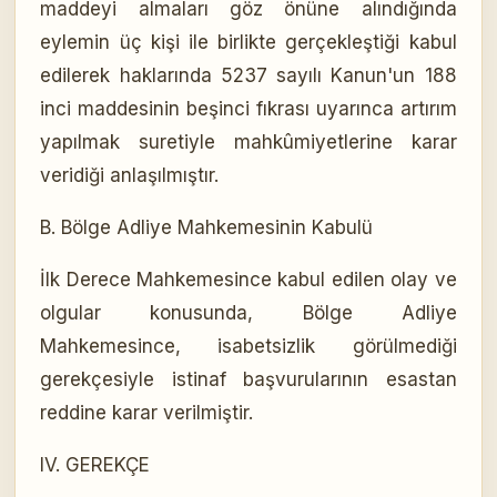
maddeyi almaları göz önüne alındığında
eylemin üç kişi ile birlikte gerçekleştiği kabul
edilerek haklarında 5237 sayılı Kanun'un 188
inci maddesinin beşinci fıkrası uyarınca artırım
yapılmak suretiyle mahkûmiyetlerine karar
veridiği anlaşılmıştır.
B. Bölge Adliye Mahkemesinin Kabulü
İlk Derece Mahkemesince kabul edilen olay ve
olgular konusunda, Bölge Adliye
Mahkemesince, isabetsizlik görülmediği
gerekçesiyle istinaf başvurularının esastan
reddine karar verilmiştir.
IV. GEREKÇE