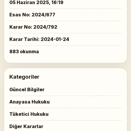
05 Haziran 2025, 16:19
Esas No: 2024/677
Karar No: 2024/792
Karar Tarihi: 2024-01-24
883 okunma
Kategoriler
Güncel Bilgiler
Anayasa Hukuku
Tüketici Hukuku
Diğer Kararlar