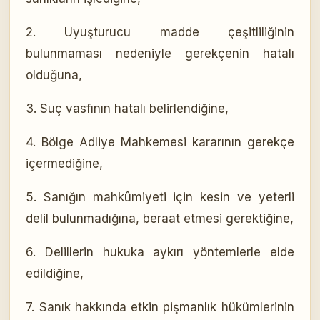
2. Uyuşturucu madde çeşitliliğinin
bulunmaması nedeniyle gerekçenin hatalı
olduğuna,
3. Suç vasfının hatalı belirlendiğine,
4. Bölge Adliye Mahkemesi kararının gerekçe
içermediğine,
5. Sanığın mahkûmiyeti için kesin ve yeterli
delil bulunmadığına, beraat etmesi gerektiğine,
6. Delillerin hukuka aykırı yöntemlerle elde
edildiğine,
7. Sanık hakkında etkin pişmanlık hükümlerinin