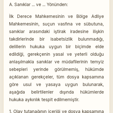
A. Sanıklar ... ve ... Yönünden:
İlk Derece Mahkemesinin ve Bölge Adliye
Mahkemesinin, suçun vasfına ve sübutuna,
sanıklar arasındaki iştirak iradesine ilişkin
takdirlerinde bir isabetsizlik bulunmadığı,
delillerin hukuka uygun bir biçimde elde
edildiği, gerekçenin yasal ve yeterli olduğu
anlaşılmakla sanıklar ve müdafilerinin temyiz
sebepleri yerinde görülmemiş, hükümde
açıklanan gerekçeler, tüm dosya kapsamına
göre usul ve yasaya uygun bulunarak,
aşağıda belirtilenler dışında hükümlerde
hukuka aykırılık tespit edilmemiştir.
1. Olay tutanağının içeriği ve dosya kapsamına