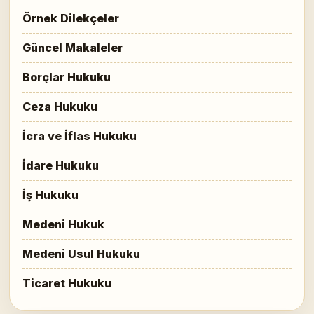
Örnek Dilekçeler
Güncel Makaleler
Borçlar Hukuku
Ceza Hukuku
İcra ve İflas Hukuku
İdare Hukuku
İş Hukuku
Medeni Hukuk
Medeni Usul Hukuku
Ticaret Hukuku