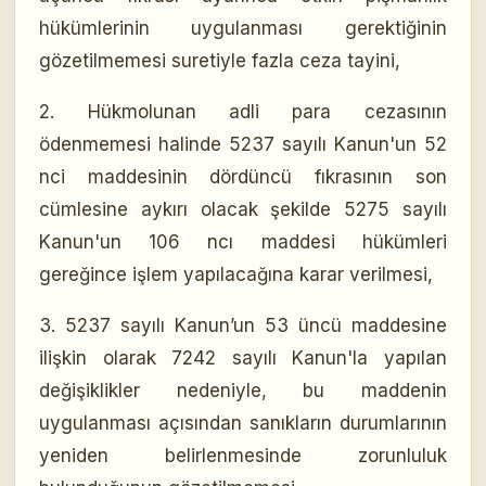
hükümlerinin uygulanması gerektiğinin
gözetilmemesi suretiyle fazla ceza tayini,
2. Hükmolunan adli para cezasının
ödenmemesi halinde 5237 sayılı Kanun'un 52
nci maddesinin dördüncü fıkrasının son
cümlesine aykırı olacak şekilde 5275 sayılı
Kanun'un 106 ncı maddesi hükümleri
gereğince işlem yapılacağına karar verilmesi,
3. 5237 sayılı Kanun’un 53 üncü maddesine
ilişkin olarak 7242 sayılı Kanun'la yapılan
değişiklikler nedeniyle, bu maddenin
uygulanması açısından sanıkların durumlarının
yeniden belirlenmesinde zorunluluk