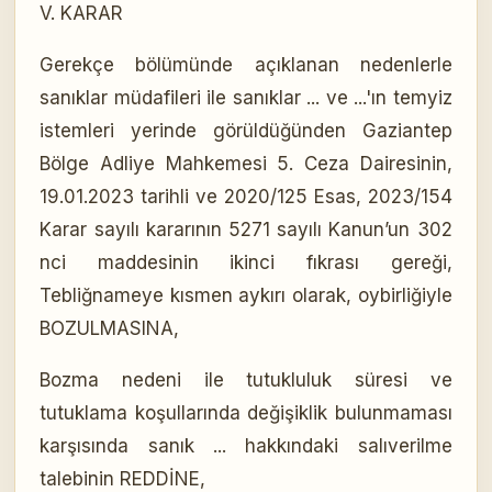
V. KARAR
Gerekçe bölümünde açıklanan nedenlerle
sanıklar müdafileri ile sanıklar ... ve ...'ın temyiz
istemleri yerinde görüldüğünden Gaziantep
Bölge Adliye Mahkemesi 5. Ceza Dairesinin,
19.01.2023 tarihli ve 2020/125 Esas, 2023/154
Karar sayılı kararının 5271 sayılı Kanun’un 302
nci maddesinin ikinci fıkrası gereği,
Tebliğnameye kısmen aykırı olarak, oybirliğiyle
BOZULMASINA,
Bozma nedeni ile tutukluluk süresi ve
tutuklama koşullarında değişiklik bulunmaması
karşısında sanık ... hakkındaki salıverilme
talebinin REDDİNE,